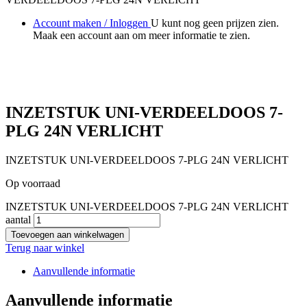
Account maken / Inloggen
U kunt nog geen prijzen zien.
Maak een account aan om meer informatie te zien.
INZETSTUK UNI-VERDEELDOOS 7-
PLG 24N VERLICHT
INZETSTUK UNI-VERDEELDOOS 7-PLG 24N VERLICHT
Op voorraad
INZETSTUK UNI-VERDEELDOOS 7-PLG 24N VERLICHT
aantal
Toevoegen aan winkelwagen
Terug naar winkel
Aanvullende informatie
Aanvullende informatie