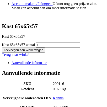
Account maken / Inloggen
U kunt nog geen prijzen zien.
Maak een account aan om meer informatie te zien.
Kast 65x65x57
Kast 65x65x57
Kast 65x65x57 aantal
Toevoegen aan winkelwagen
Terug naar winkel
Aanvullende informatie
Aanvullende informatie
SKU
200116
Gewicht
0.075 kg
Verkrijgbare onderdelen t.b.v.
Kennis