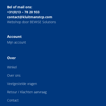
Bel of mail ons:
+31(0)13 – 78 20 933
contact@kluitmanstcp.com
Webshop door BEWISE Solutions
Account
Mijn account
Over
Winkel
Over ons
Veelgestelde vragen
Retour / Klachten aanvraag
Contact