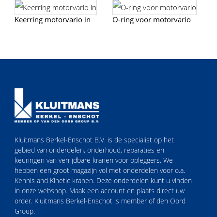
Keerring motorvario in
O-ring voor motorvario
Kluitmans Berkel-Enschot B.V. is de specialist op het
gebied van onderdelen, onderhoud, reparaties en
keuringen van verrijdbare kranen voor opleggers. We
hebben een groot magazijn vol met onderdelen voor o.a.
Kennis and Kinetic kranen. Deze onderdelen kunt u vinden
in onze webshop. Maak een account en plaats direct uw
order. Kluitmans Berkel-Enschot is member of den Oord
Group.