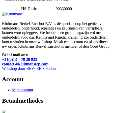
HS Code
90330090
Kluitmans Berkel-Enschot B.V. is de specialist op het gebied van
onderdelen, onderhoud, reparaties en keuringen van verrijdbare
kranen voor opleggers. We hebben een groot magazijn vol met
onderdelen voor o.a. Kennis and Kinetic kranen. Deze onderdelen
kunt u vinden in onze webshop. Maak een account en plaats direct
uw order. Kluitmans Berkel-Enschot is member of den Oord Group.
Bel of mail ons:
+31(0)13 – 78 20 933
contact@kluitmanstcp.com
Webshop door BEWISE Solutions
Account
Mijn account
Betaalmethodes