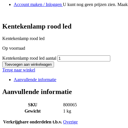
Account maken / Inloggen
U kunt nog geen prijzen zien. Maak 
Kentekenlamp rood led
Kentekenlamp rood led
Op voorraad
Kentekenlamp rood led aantal
Toevoegen aan winkelwagen
Terug naar winkel
Aanvullende informatie
Aanvullende informatie
SKU
800065
Gewicht
1 kg
Verkrijgbare onderdelen t.b.v.
Overige