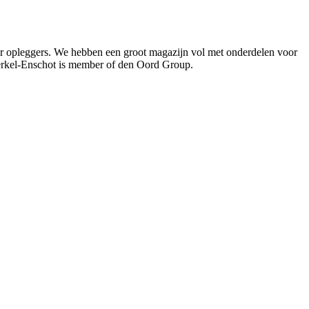
oor opleggers. We hebben een groot magazijn vol met onderdelen voor
Berkel-Enschot is member of den Oord Group.