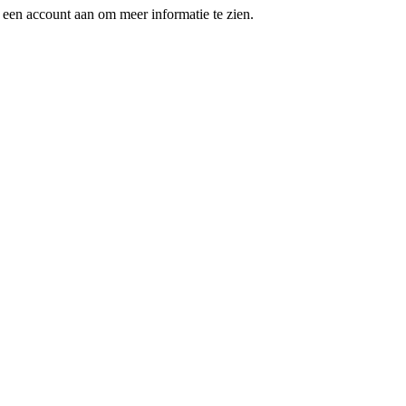
een account aan om meer informatie te zien.