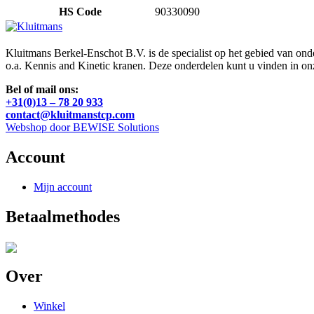
HS Code
90330090
Kluitmans Berkel-Enschot B.V. is de specialist op het gebied van on
o.a. Kennis and Kinetic kranen. Deze onderdelen kunt u vinden in o
Bel of mail ons:
+31(0)13 – 78 20 933
contact@kluitmanstcp.com
Webshop door BEWISE Solutions
Account
Mijn account
Betaalmethodes
Over
Winkel