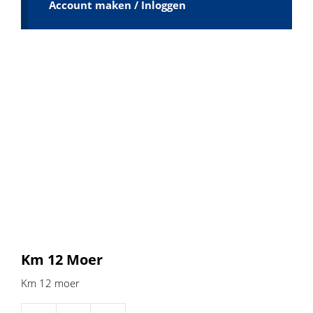
Account maken / Inloggen
Km 12 Moer
Km 12 moer