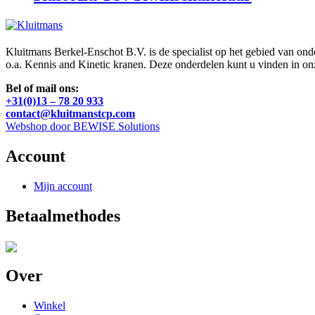
Kluitmans Berkel-Enschot B.V. is de specialist op het gebied van on
o.a. Kennis and Kinetic kranen. Deze onderdelen kunt u vinden in o
Bel of mail ons:
+31(0)13 – 78 20 933
contact@kluitmanstcp.com
Webshop door BEWISE Solutions
Account
Mijn account
Betaalmethodes
Over
Winkel