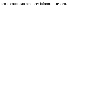
een account aan om meer informatie te zien.