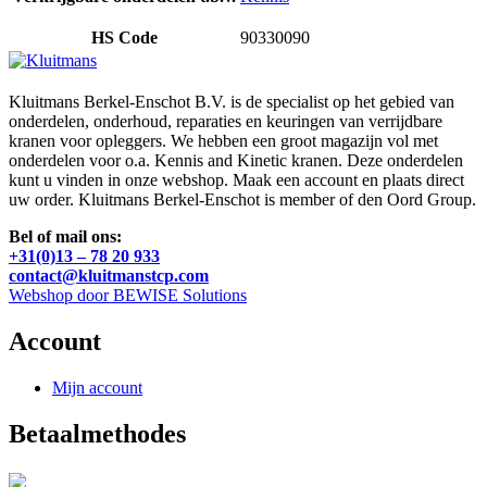
HS Code
90330090
Kluitmans Berkel-Enschot B.V. is de specialist op het gebied van
onderdelen, onderhoud, reparaties en keuringen van verrijdbare
kranen voor opleggers. We hebben een groot magazijn vol met
onderdelen voor o.a. Kennis and Kinetic kranen. Deze onderdelen
kunt u vinden in onze webshop. Maak een account en plaats direct
uw order. Kluitmans Berkel-Enschot is member of den Oord Group.
Bel of mail ons:
+31(0)13 – 78 20 933
contact@kluitmanstcp.com
Webshop door BEWISE Solutions
Account
Mijn account
Betaalmethodes