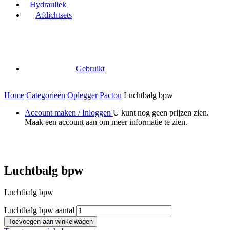
Hydrauliek
Afdichtsets
Gebruikt
Home
Categorieën
Oplegger
Pacton
Luchtbalg bpw
Account maken / Inloggen
U kunt nog geen prijzen zien.
Maak een account aan om meer informatie te zien.
Luchtbalg bpw
Luchtbalg bpw
Luchtbalg bpw aantal
Toevoegen aan winkelwagen