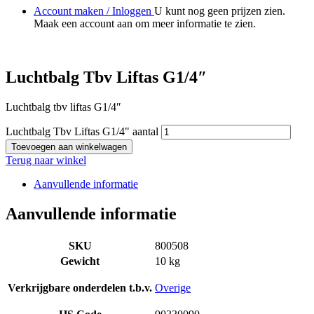
Account maken / Inloggen
U kunt nog geen prijzen zien.
Maak een account aan om meer informatie te zien.
Luchtbalg Tbv Liftas G1/4″
Luchtbalg tbv liftas G1/4″
Luchtbalg Tbv Liftas G1/4" aantal
Toevoegen aan winkelwagen
Terug naar winkel
Aanvullende informatie
Aanvullende informatie
SKU
800508
Gewicht
10 kg
Verkrijgbare onderdelen t.b.v.
Overige