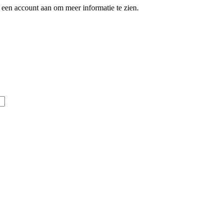
een account aan om meer informatie te zien.