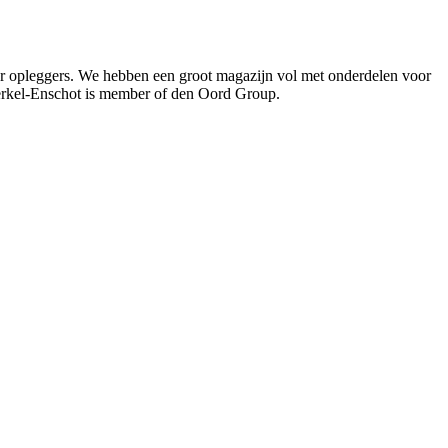
oor opleggers. We hebben een groot magazijn vol met onderdelen voor
Berkel-Enschot is member of den Oord Group.