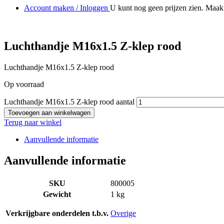
Account maken / Inloggen
U kunt nog geen prijzen zien. Maak 
Luchthandje M16x1.5 Z-klep rood
Luchthandje M16x1.5 Z-klep rood
Op voorraad
Luchthandje M16x1.5 Z-klep rood aantal
Toevoegen aan winkelwagen
Terug naar winkel
Aanvullende informatie
Aanvullende informatie
SKU
800005
Gewicht
1 kg
Verkrijgbare onderdelen t.b.v.
Overige