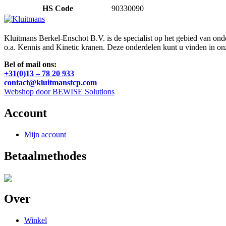
HS Code
90330090
Kluitmans Berkel-Enschot B.V. is de specialist op het gebied van on
o.a. Kennis and Kinetic kranen. Deze onderdelen kunt u vinden in o
Bel of mail ons:
+31(0)13 – 78 20 933
contact@kluitmanstcp.com
Webshop door BEWISE Solutions
Account
Mijn account
Betaalmethodes
Over
Winkel