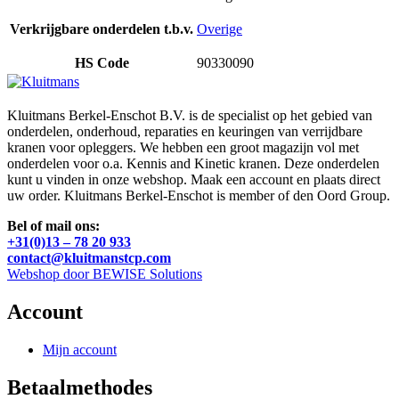
Verkrijgbare onderdelen t.b.v.
Overige
HS Code
90330090
Kluitmans Berkel-Enschot B.V. is de specialist op het gebied van
onderdelen, onderhoud, reparaties en keuringen van verrijdbare
kranen voor opleggers. We hebben een groot magazijn vol met
onderdelen voor o.a. Kennis and Kinetic kranen. Deze onderdelen
kunt u vinden in onze webshop. Maak een account en plaats direct
uw order. Kluitmans Berkel-Enschot is member of den Oord Group.
Bel of mail ons:
+31(0)13 – 78 20 933
contact@kluitmanstcp.com
Webshop door BEWISE Solutions
Account
Mijn account
Betaalmethodes