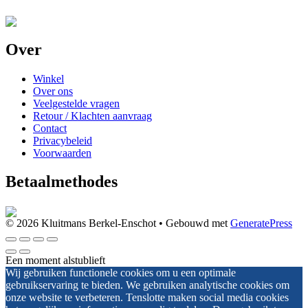
Over
Winkel
Over ons
Veelgestelde vragen
Retour / Klachten aanvraag
Contact
Privacybeleid
Voorwaarden
Betaalmethodes
© 2026 Kluitmans Berkel-Enschot
• Gebouwd met
GeneratePress
Een moment alstublieft
Wij gebruiken functionele cookies om u een optimale
gebruikservaring te bieden. We gebruiken analytische cookies om
onze website te verbeteren. Tenslotte maken social media cookies