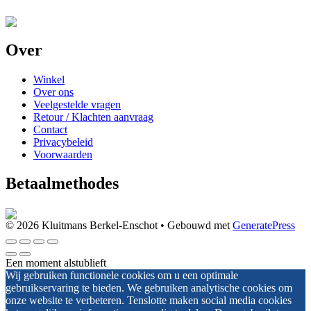
Over
Winkel
Over ons
Veelgestelde vragen
Retour / Klachten aanvraag
Contact
Privacybeleid
Voorwaarden
Betaalmethodes
© 2026 Kluitmans Berkel-Enschot
• Gebouwd met
GeneratePress
Een moment alstublieft
Wij gebruiken functionele cookies om u een optimale
gebruikservaring te bieden. We gebruiken analytische cookies om
onze website te verbeteren. Tenslotte maken social media cookies