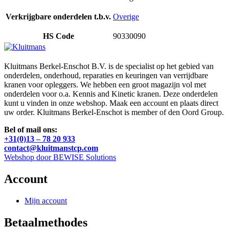
Verkrijgbare onderdelen t.b.v.
Overige
HS Code
90330090
Kluitmans Berkel-Enschot B.V. is de specialist op het gebied van
onderdelen, onderhoud, reparaties en keuringen van verrijdbare
kranen voor opleggers. We hebben een groot magazijn vol met
onderdelen voor o.a. Kennis and Kinetic kranen. Deze onderdelen
kunt u vinden in onze webshop. Maak een account en plaats direct
uw order. Kluitmans Berkel-Enschot is member of den Oord Group.
Bel of mail ons:
+31(0)13 – 78 20 933
contact@kluitmanstcp.com
Webshop door BEWISE Solutions
Account
Mijn account
Betaalmethodes