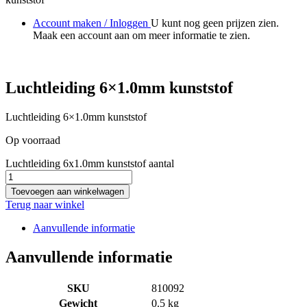
Account maken / Inloggen
U kunt nog geen prijzen zien.
Maak een account aan om meer informatie te zien.
Luchtleiding 6×1.0mm kunststof
Luchtleiding 6×1.0mm kunststof
Op voorraad
Luchtleiding 6x1.0mm kunststof aantal
Toevoegen aan winkelwagen
Terug naar winkel
Aanvullende informatie
Aanvullende informatie
SKU
810092
Gewicht
0.5 kg