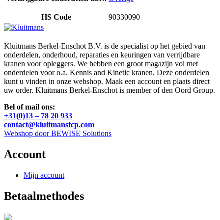
HS Code
90330090
Kluitmans Berkel-Enschot B.V. is de specialist op het gebied van
onderdelen, onderhoud, reparaties en keuringen van verrijdbare
kranen voor opleggers. We hebben een groot magazijn vol met
onderdelen voor o.a. Kennis and Kinetic kranen. Deze onderdelen
kunt u vinden in onze webshop. Maak een account en plaats direct
uw order. Kluitmans Berkel-Enschot is member of den Oord Group.
Bel of mail ons:
+31(0)13 – 78 20 933
contact@kluitmanstcp.com
Webshop door BEWISE Solutions
Account
Mijn account
Betaalmethodes