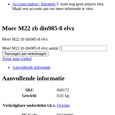
Account maken / Inloggen
U kunt nog geen prijzen zien.
Maak een account aan om meer informatie te zien.
Moer M22 zb din985-8 elvz
Moer M22 zb din985-8 elvz
Moer M22 zb din985-8 elvz aantal
Toevoegen aan winkelwagen
Terug naar winkel
Aanvullende informatie
Aanvullende informatie
SKU
600172
Gewicht
0.01 kg
Verkrijgbare onderdelen t.b.v.
Overige