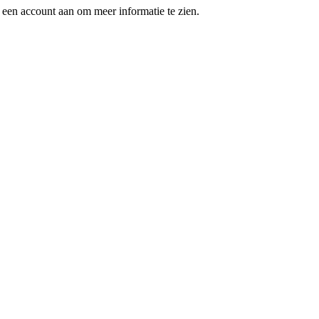
een account aan om meer informatie te zien.