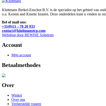
Kluitmans Berkel-Enschot B.V. is de specialist op het gebied van on
o.a. Kennis and Kinetic kranen. Deze onderdelen kunt u vinden in o
Bel of mail ons:
+31(0)13 – 78 20 933
contact@kluitmanstcp.com
Webshop door BEWISE Solutions
Account
Mijn account
Betaalmethodes
Over
Winkel
Over ons
Veelgestelde vragen