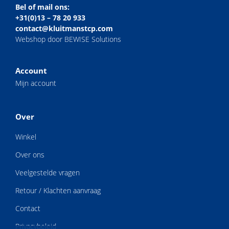
Bel of mail ons:
+31(0)13 – 78 20 933
contact@kluitmanstcp.com
Webshop door BEWISE Solutions
Account
Mijn account
Over
Winkel
Over ons
Veelgestelde vragen
Retour / Klachten aanvraag
Contact
Privacybeleid