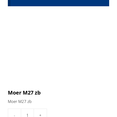
Moer M27 zb
Moer M27 zb