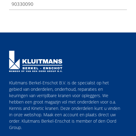
90330090
Kluitmans Berkel-Enschot B.V. is de specialist op het
gebied van onderdelen, onderhoud, reparaties en
keuringen van verrijdbare kranen voor opleggers. We
hebben een groot magazijn vol met onderdelen voor o.a.
Kennis and Kinetic kranen. Deze onderdelen kunt u vinden
in onze webshop. Maak een account en plaats direct uw
order. Kluitmans Berkel-Enschot is member of den Oord
Group.