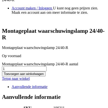
Account maken / Inloggen
U kunt nog geen prijzen zien.
Maak een account aan om meer informatie te zien.
Montageplaat waarschuwingslamp 24/40-
R
Montageplaat waarschuwingslamp 24/40-R
Op voorraad
Montageplaat waarschuwingslamp 24/40-R aantal
Toevoegen aan winkelwagen
Terug naar winkel
Aanvullende informatie
Aanvullende informatie
SKU
100211