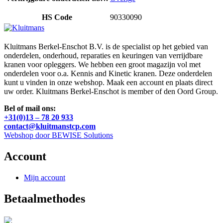
HS Code
90330090
Kluitmans Berkel-Enschot B.V. is de specialist op het gebied van
onderdelen, onderhoud, reparaties en keuringen van verrijdbare
kranen voor opleggers. We hebben een groot magazijn vol met
onderdelen voor o.a. Kennis and Kinetic kranen. Deze onderdelen
kunt u vinden in onze webshop. Maak een account en plaats direct
uw order. Kluitmans Berkel-Enschot is member of den Oord Group.
Bel of mail ons:
+31(0)13 – 78 20 933
contact@kluitmanstcp.com
Webshop door BEWISE Solutions
Account
Mijn account
Betaalmethodes