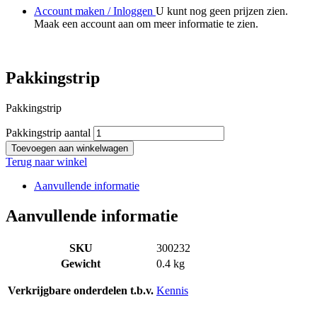
Account maken / Inloggen
U kunt nog geen prijzen zien.
Maak een account aan om meer informatie te zien.
Pakkingstrip
Pakkingstrip
Pakkingstrip aantal
Toevoegen aan winkelwagen
Terug naar winkel
Aanvullende informatie
Aanvullende informatie
SKU
300232
Gewicht
0.4 kg
Verkrijgbare onderdelen t.b.v.
Kennis