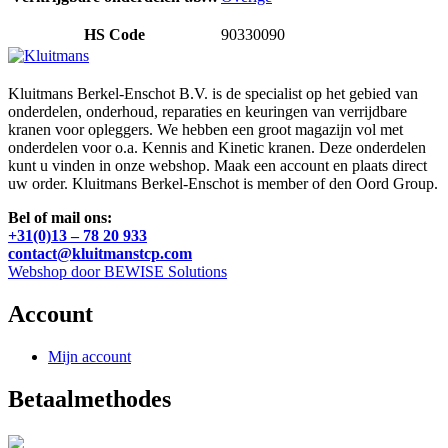
HS Code
90330090
Kluitmans Berkel-Enschot B.V. is de specialist op het gebied van
onderdelen, onderhoud, reparaties en keuringen van verrijdbare
kranen voor opleggers. We hebben een groot magazijn vol met
onderdelen voor o.a. Kennis and Kinetic kranen. Deze onderdelen
kunt u vinden in onze webshop. Maak een account en plaats direct
uw order. Kluitmans Berkel-Enschot is member of den Oord Group.
Bel of mail ons:
+31(0)13 – 78 20 933
contact@kluitmanstcp.com
Webshop door BEWISE Solutions
Account
Mijn account
Betaalmethodes