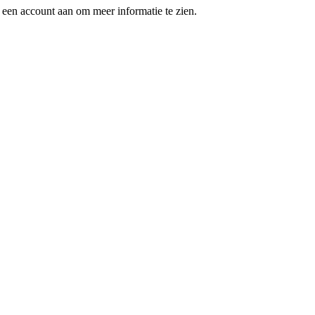
een account aan om meer informatie te zien.