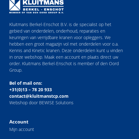
Kluitmans Berkel-Enschot B.V. is de specialist op het
gebied van onderdelen, onderhoud, reparaties en
keuringen van verrijdbare kranen voor opleggers. We
hebben een groot magazijn vol met onderdelen voor o.a.
Kennis and Kinetic kranen. Deze onderdelen kunt u vinden
in onze webshop. Maak een account en plaats direct uw
order. Kluitmans Berkel-Enschot is member of den Oord
Group.
Bel of mail ons:
+31(0)13 – 78 20 933
contact@kluitmanstcp.com
Webshop door BEWISE Solutions
Account
Mijn account