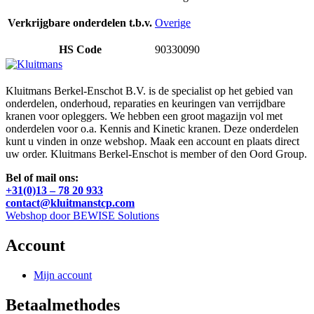
Verkrijgbare onderdelen t.b.v.
Overige
HS Code
90330090
Kluitmans Berkel-Enschot B.V. is de specialist op het gebied van
onderdelen, onderhoud, reparaties en keuringen van verrijdbare
kranen voor opleggers. We hebben een groot magazijn vol met
onderdelen voor o.a. Kennis and Kinetic kranen. Deze onderdelen
kunt u vinden in onze webshop. Maak een account en plaats direct
uw order. Kluitmans Berkel-Enschot is member of den Oord Group.
Bel of mail ons:
+31(0)13 – 78 20 933
contact@kluitmanstcp.com
Webshop door BEWISE Solutions
Account
Mijn account
Betaalmethodes