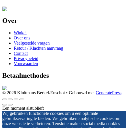
Over
Winkel
Over ons
Veelgestelde vragen
Retour / Klachten aanvraag
Contact
Privacybeleid
Voorwaarden
Betaalmethodes
© 2026 Kluitmans Berkel-Enschot
• Gebouwd met
GeneratePress
Een moment alstublieft
Wij gebruiken functionele cookies om u een optimale
gebruikservaring te bieden. We gebruiken analytische cookies om
onze website te verbeteren. Tenslotte maken social media cookies