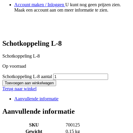
Account maken / Inloggen
U kunt nog geen prijzen zien.
Maak een account aan om meer informatie te zien.
Schotkoppeling L-8
Schotkoppeling L-8
Op voorraad
Schotkoppeling L-8 aantal
Toevoegen aan winkelwagen
Terug naar winkel
Aanvullende informatie
Aanvullende informatie
SKU
700125
Gewicht
0.15 kg