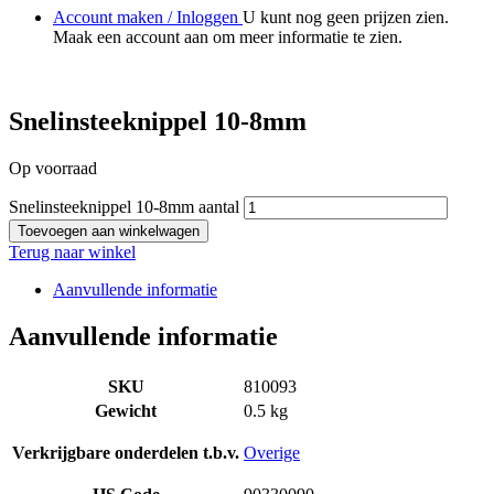
Account maken / Inloggen
U kunt nog geen prijzen zien.
Maak een account aan om meer informatie te zien.
Snelinsteeknippel 10-8mm
Op voorraad
Snelinsteeknippel 10-8mm aantal
Toevoegen aan winkelwagen
Terug naar winkel
Aanvullende informatie
Aanvullende informatie
SKU
810093
Gewicht
0.5 kg
Verkrijgbare onderdelen t.b.v.
Overige