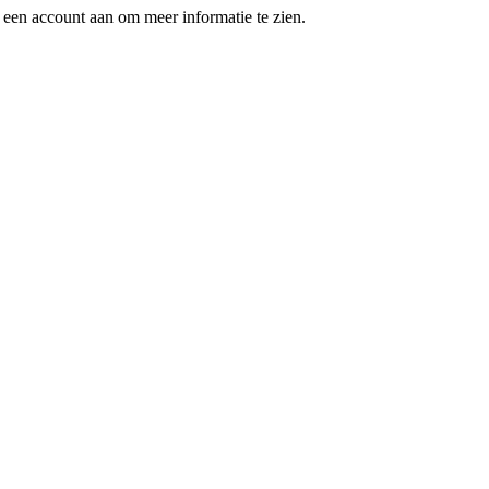
een account aan om meer informatie te zien.