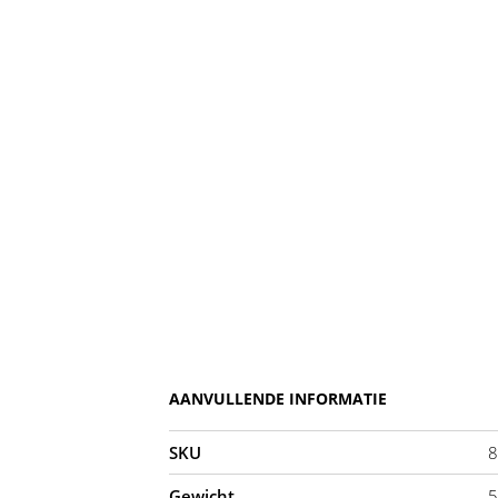
AANVULLENDE INFORMATIE
SKU
8
Gewicht
5