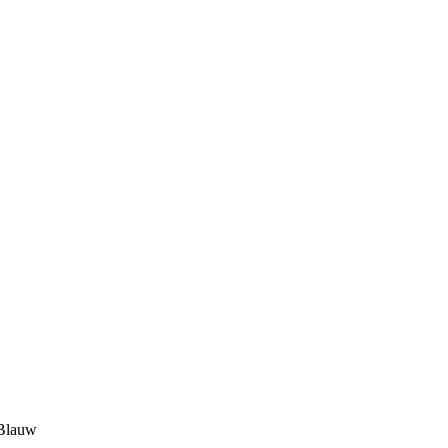
Blauw