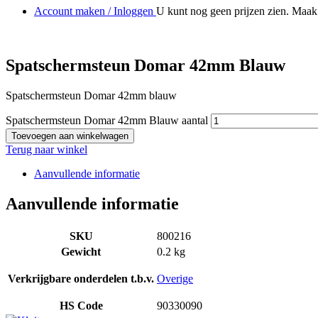
Account maken / Inloggen
U kunt nog geen prijzen zien. Maak 
Spatschermsteun Domar 42mm Blauw
Spatschermsteun Domar 42mm blauw
Spatschermsteun Domar 42mm Blauw aantal
Toevoegen aan winkelwagen
Terug naar winkel
Aanvullende informatie
Aanvullende informatie
SKU
800216
Gewicht
0.2 kg
Verkrijgbare onderdelen t.b.v.
Overige
HS Code
90330090