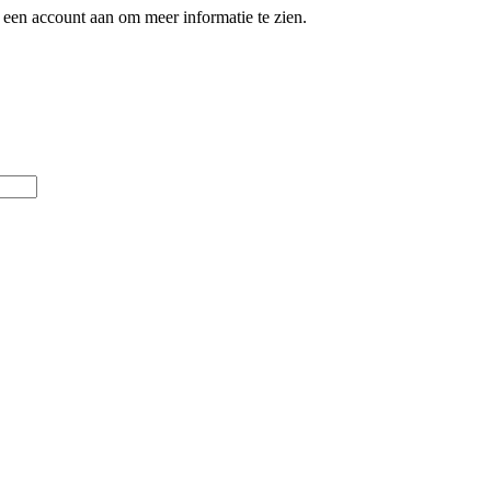
een account aan om meer informatie te zien.