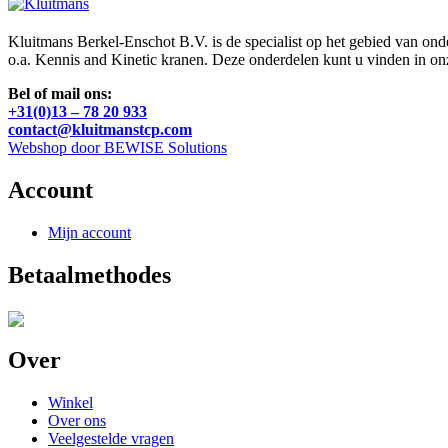
Kluitmans Berkel-Enschot B.V. is de specialist op het gebied van on
o.a. Kennis and Kinetic kranen. Deze onderdelen kunt u vinden in o
Bel of mail ons:
+31(0)13 – 78 20 933
contact@kluitmanstcp.com
Webshop door BEWISE Solutions
Account
Mijn account
Betaalmethodes
Over
Winkel
Over ons
Veelgestelde vragen