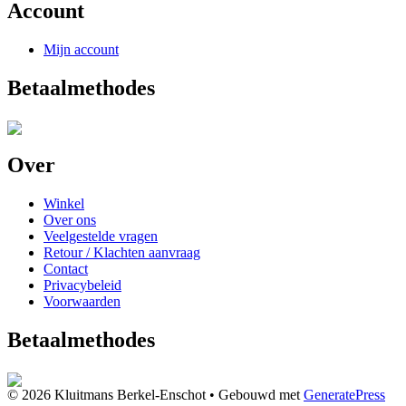
Account
Mijn account
Betaalmethodes
Over
Winkel
Over ons
Veelgestelde vragen
Retour / Klachten aanvraag
Contact
Privacybeleid
Voorwaarden
Betaalmethodes
© 2026 Kluitmans Berkel-Enschot
• Gebouwd met
GeneratePress