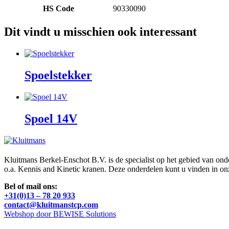
HS Code
90330090
Dit vindt u misschien ook interessant
Spoelstekker
Spoel 14V
Kluitmans Berkel-Enschot B.V. is de specialist op het gebied van on
o.a. Kennis and Kinetic kranen. Deze onderdelen kunt u vinden in o
Bel of mail ons:
+31(0)13 – 78 20 933
contact@kluitmanstcp.com
Webshop door BEWISE Solutions