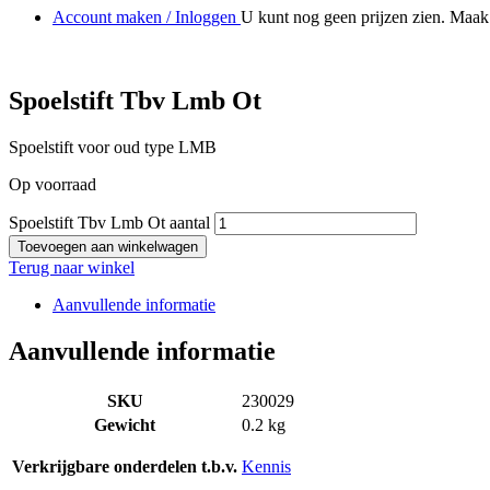
Account maken / Inloggen
U kunt nog geen prijzen zien. Maak 
Spoelstift Tbv Lmb Ot
Spoelstift voor oud type LMB
Op voorraad
Spoelstift Tbv Lmb Ot aantal
Toevoegen aan winkelwagen
Terug naar winkel
Aanvullende informatie
Aanvullende informatie
SKU
230029
Gewicht
0.2 kg
Verkrijgbare onderdelen t.b.v.
Kennis