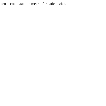
een account aan om meer informatie te zien.