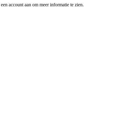
een account aan om meer informatie te zien.