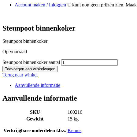
Account maken / Inloggen
U kunt nog geen prijzen zien. Maak 
Steunpoot binnenkoker
Steunpoot binnenkoker
Op voorraad
Steunpoot binnenkoker aantal
Toevoegen aan winkelwagen
Terug naar winkel
Aanvullende informatie
Aanvullende informatie
SKU
100216
Gewicht
15 kg
Verkrijgbare onderdelen t.b.v.
Kennis