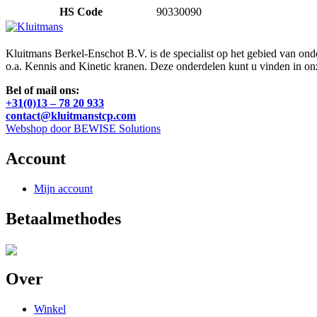
HS Code
90330090
Kluitmans Berkel-Enschot B.V. is de specialist op het gebied van on
o.a. Kennis and Kinetic kranen. Deze onderdelen kunt u vinden in o
Bel of mail ons:
+31(0)13 – 78 20 933
contact@kluitmanstcp.com
Webshop door BEWISE Solutions
Account
Mijn account
Betaalmethodes
Over
Winkel