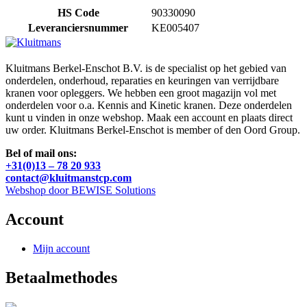
HS Code
90330090
Leveranciersnummer
KE005407
Kluitmans Berkel-Enschot B.V. is de specialist op het gebied van
onderdelen, onderhoud, reparaties en keuringen van verrijdbare
kranen voor opleggers. We hebben een groot magazijn vol met
onderdelen voor o.a. Kennis and Kinetic kranen. Deze onderdelen
kunt u vinden in onze webshop. Maak een account en plaats direct
uw order. Kluitmans Berkel-Enschot is member of den Oord Group.
Bel of mail ons:
+31(0)13 – 78 20 933
contact@kluitmanstcp.com
Webshop door BEWISE Solutions
Account
Mijn account
Betaalmethodes