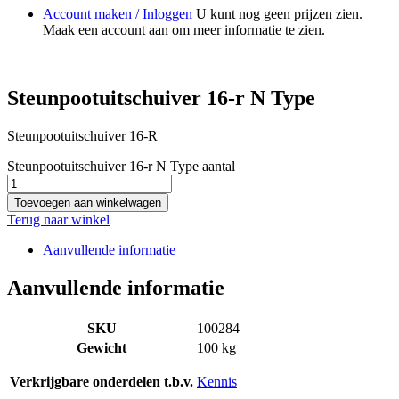
Account maken / Inloggen
U kunt nog geen prijzen zien.
Maak een account aan om meer informatie te zien.
Steunpootuitschuiver 16-r N Type
Steunpootuitschuiver 16-R
Steunpootuitschuiver 16-r N Type aantal
Toevoegen aan winkelwagen
Terug naar winkel
Aanvullende informatie
Aanvullende informatie
SKU
100284
Gewicht
100 kg
Verkrijgbare onderdelen t.b.v.
Kennis