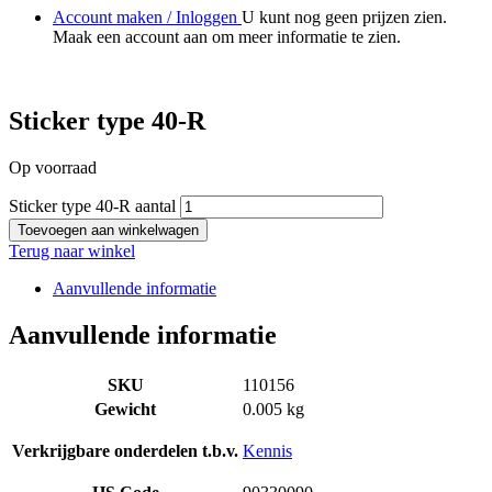
Account maken / Inloggen
U kunt nog geen prijzen zien.
Maak een account aan om meer informatie te zien.
Sticker type 40-R
Op voorraad
Sticker type 40-R aantal
Toevoegen aan winkelwagen
Terug naar winkel
Aanvullende informatie
Aanvullende informatie
SKU
110156
Gewicht
0.005 kg
Verkrijgbare onderdelen t.b.v.
Kennis