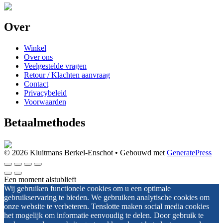
Over
Winkel
Over ons
Veelgestelde vragen
Retour / Klachten aanvraag
Contact
Privacybeleid
Voorwaarden
Betaalmethodes
© 2026 Kluitmans Berkel-Enschot
• Gebouwd met
GeneratePress
Een moment alstublieft
Wij gebruiken functionele cookies om u een optimale
gebruikservaring te bieden. We gebruiken analytische cookies om
onze website te verbeteren. Tenslotte maken social media cookies
het mogelijk om informatie eenvoudig te delen. Door gebruik te