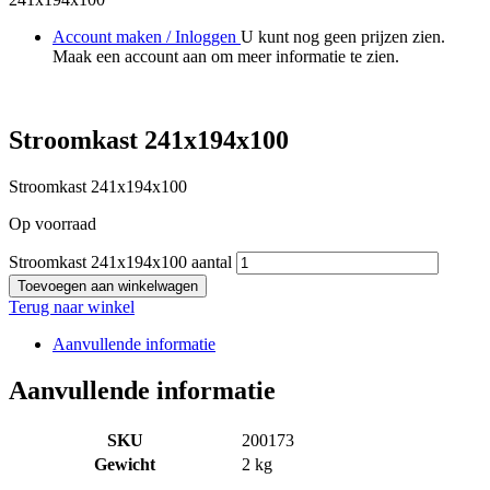
Account maken / Inloggen
U kunt nog geen prijzen zien.
Maak een account aan om meer informatie te zien.
Stroomkast 241x194x100
Stroomkast 241x194x100
Op voorraad
Stroomkast 241x194x100 aantal
Toevoegen aan winkelwagen
Terug naar winkel
Aanvullende informatie
Aanvullende informatie
SKU
200173
Gewicht
2 kg