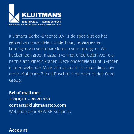
Kluitmans Berkel-Enschot B.V. is de specialist op het
gebied van onderdelen, onderhoud, reparaties en
keuringen van verrijdbare kranen voor opleggers. We
hebben een groot magazijn vol met onderdelen voor o.a.
Kennis and Kinetic kranen. Deze onderdelen kunt u vinden
in onze webshop. Maak een account en plaats direct uw
order. Kluitmans Berkel-Enschot is member of den Oord
Group.
Bel of mail ons:
+31(0)13 – 78 20 933
contact@kluitmanstcp.com
Webshop door BEWISE Solutions
Account