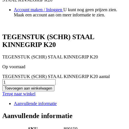
Account maken / Inloggen
U kunt nog geen prijzen zien.
Maak een account aan om meer informatie te zien.
TEGENSTUK (SCHR) STAAL
KINNEGRIP K20
TEGENSTUK (SCHR) STAAL KINNEGRIP K20
Op voorraad
TEGENSTUK (SCHR) STAAL KINNEGRIP K20 aantal
Toevoegen aan winkelwagen
Terug naar winkel
Aanvullende informatie
Aanvullende informatie
SKU
800159