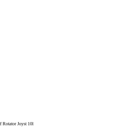
f Rotator Joyst 10l