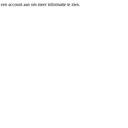
een account aan om meer informatie te zien.