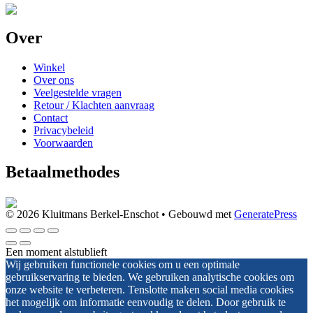
Over
Winkel
Over ons
Veelgestelde vragen
Retour / Klachten aanvraag
Contact
Privacybeleid
Voorwaarden
Betaalmethodes
© 2026 Kluitmans Berkel-Enschot
• Gebouwd met
GeneratePress
Een moment alstublieft
Wij gebruiken functionele cookies om u een optimale
gebruikservaring te bieden. We gebruiken analytische cookies om
onze website te verbeteren. Tenslotte maken social media cookies
het mogelijk om informatie eenvoudig te delen. Door gebruik te