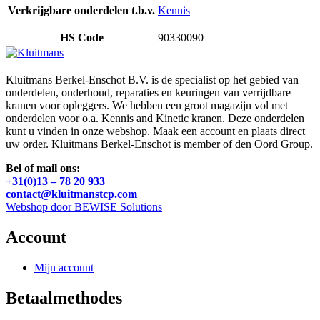
Verkrijgbare onderdelen t.b.v.
Kennis
HS Code
90330090
Kluitmans Berkel-Enschot B.V. is de specialist op het gebied van
onderdelen, onderhoud, reparaties en keuringen van verrijdbare
kranen voor opleggers. We hebben een groot magazijn vol met
onderdelen voor o.a. Kennis and Kinetic kranen. Deze onderdelen
kunt u vinden in onze webshop. Maak een account en plaats direct
uw order. Kluitmans Berkel-Enschot is member of den Oord Group.
Bel of mail ons:
+31(0)13 – 78 20 933
contact@kluitmanstcp.com
Webshop door BEWISE Solutions
Account
Mijn account
Betaalmethodes