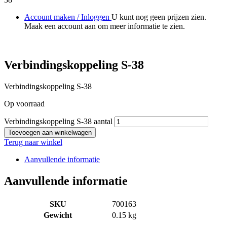
Account maken / Inloggen
U kunt nog geen prijzen zien.
Maak een account aan om meer informatie te zien.
Verbindingskoppeling S-38
Verbindingskoppeling S-38
Op voorraad
Verbindingskoppeling S-38 aantal
Toevoegen aan winkelwagen
Terug naar winkel
Aanvullende informatie
Aanvullende informatie
SKU
700163
Gewicht
0.15 kg