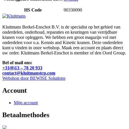
HS Code
90330090
Kluitmans Berkel-Enschot B.V. is de specialist op het gebied van
onderdelen, onderhoud, reparaties en keuringen van verrijdbare
kranen voor opleggers. We hebben een groot magazijn vol met
onderdelen voor o.a. Kennis and Kinetic kranen. Deze onderdelen
kunt u vinden in onze webshop. Maak een account en plaats direct
uw order. Kluitmans Berkel-Enschot is member of den Oord Group.
Bel of mail ons:
+31(0)13 – 78 20 933
contact@kluitmanstcp.com
Webshop door BEWISE Solutions
Account
Mijn account
Betaalmethodes