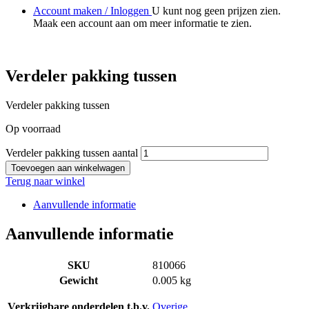
Account maken / Inloggen
U kunt nog geen prijzen zien.
Maak een account aan om meer informatie te zien.
Verdeler pakking tussen
Verdeler pakking tussen
Op voorraad
Verdeler pakking tussen aantal
Toevoegen aan winkelwagen
Terug naar winkel
Aanvullende informatie
Aanvullende informatie
SKU
810066
Gewicht
0.005 kg
Verkrijgbare onderdelen t.b.v.
Overige