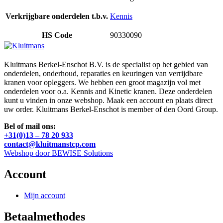
Verkrijgbare onderdelen t.b.v.
Kennis
HS Code
90330090
Kluitmans Berkel-Enschot B.V. is de specialist op het gebied van
onderdelen, onderhoud, reparaties en keuringen van verrijdbare
kranen voor opleggers. We hebben een groot magazijn vol met
onderdelen voor o.a. Kennis and Kinetic kranen. Deze onderdelen
kunt u vinden in onze webshop. Maak een account en plaats direct
uw order. Kluitmans Berkel-Enschot is member of den Oord Group.
Bel of mail ons:
+31(0)13 – 78 20 933
contact@kluitmanstcp.com
Webshop door BEWISE Solutions
Account
Mijn account
Betaalmethodes