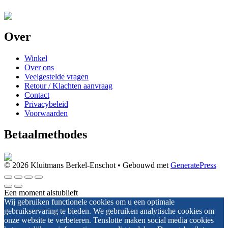
Over
Winkel
Over ons
Veelgestelde vragen
Retour / Klachten aanvraag
Contact
Privacybeleid
Voorwaarden
Betaalmethodes
© 2026 Kluitmans Berkel-Enschot
• Gebouwd met
GeneratePress
Een moment alstublieft
Wij gebruiken functionele cookies om u een optimale
gebruikservaring te bieden. We gebruiken analytische cookies om
onze website te verbeteren. Tenslotte maken social media cookies