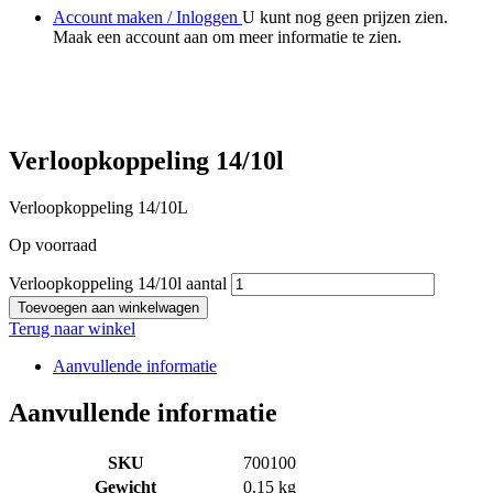
Account maken / Inloggen
U kunt nog geen prijzen zien.
Maak een account aan om meer informatie te zien.
Verloopkoppeling 14/10l
Verloopkoppeling 14/10L
Op voorraad
Verloopkoppeling 14/10l aantal
Toevoegen aan winkelwagen
Terug naar winkel
Aanvullende informatie
Aanvullende informatie
SKU
700100
Gewicht
0.15 kg