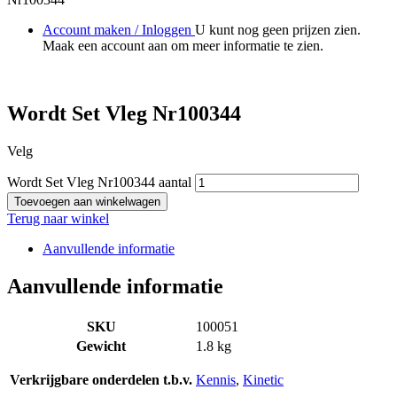
Account maken / Inloggen
U kunt nog geen prijzen zien.
Maak een account aan om meer informatie te zien.
Wordt Set Vleg Nr100344
Velg
Wordt Set Vleg Nr100344 aantal
Toevoegen aan winkelwagen
Terug naar winkel
Aanvullende informatie
Aanvullende informatie
SKU
100051
Gewicht
1.8 kg
Verkrijgbare onderdelen t.b.v.
Kennis
,
Kinetic