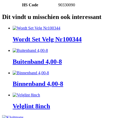
HS Code
90330090
Dit vindt u misschien ook interessant
Wordt Set Velg Nr100344
Buitenband 4,00-8
Binnenband 4,00-8
Velglint 8inch