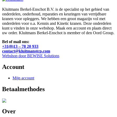
Kluitmans Berkel-Enschot B.V. is de specialist op het gebied van
onderdelen, onderhoud, reparaties en keuringen van verrijdbare
kranen voor opleggers. We hebben een groot magazijn vol met
onderdelen voor o.a. Kennis and Kinetic kranen. Deze onderdelen
kunt u vinden in onze webshop. Maak een account en plaats direct
uw order. Kluitmans Berkel-Enschot is member of den Oord Group.
Bel of mail ons:
+31(0)13 – 78 20 933
contact@kluitmanstcp.com
Webshop door BEWISE Solutions
Account
Mijn account
Betaalmethodes
Over