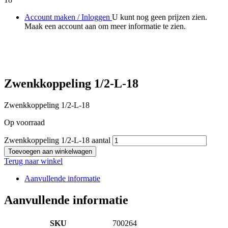
Account maken / Inloggen
U kunt nog geen prijzen zien.
Maak een account aan om meer informatie te zien.
Zwenkkoppeling 1/2-L-18
Zwenkkoppeling 1/2-L-18
Op voorraad
Zwenkkoppeling 1/2-L-18 aantal
Toevoegen aan winkelwagen
Terug naar winkel
Aanvullende informatie
Aanvullende informatie
SKU
700264