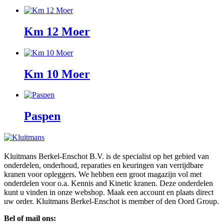
Km 12 Moer
Km 10 Moer
Paspen
Kluitmans Berkel-Enschot B.V. is de specialist op het gebied van
onderdelen, onderhoud, reparaties en keuringen van verrijdbare
kranen voor opleggers. We hebben een groot magazijn vol met
onderdelen voor o.a. Kennis and Kinetic kranen. Deze onderdelen
kunt u vinden in onze webshop. Maak een account en plaats direct
uw order. Kluitmans Berkel-Enschot is member of den Oord Group.
Bel of mail ons: