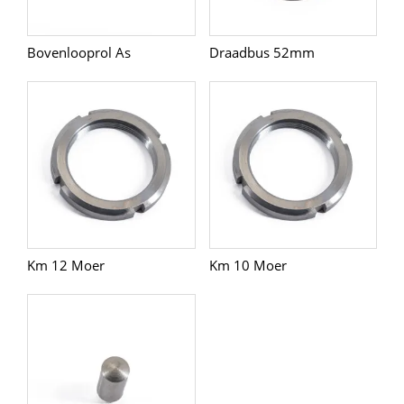
Bovenlooprol As
Draadbus 52mm
Km 12 Moer
Km 10 Moer