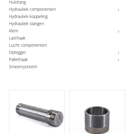
Hulotang
Hydrauliek componenten
Hydrauliek koppeling
Hydrauliek slangen
Klem
Lasthaak
Lucht componenten
Oplegger
Pallethaak
Smeersysteem