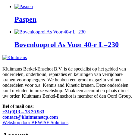
Paspen
Bovenlooprol As Voor 40-r L=230
Kluitmans Berkel-Enschot B.V. is de specialist op het gebied van
onderdelen, onderhoud, reparaties en keuringen van verrijdbare
kranen voor opleggers. We hebben een groot magazijn vol met
onderdelen voor o.a. Kennis and Kinetic kranen. Deze onderdelen
kunt u vinden in onze webshop. Maak een account en plaats direct
uw order. Kluitmans Berkel-Enschot is member of den Oord Group.
Bel of mail ons:
+31(0)13 – 78 20 933
contact@kluitmanstcp.com
Webshop door BEWISE Solutions