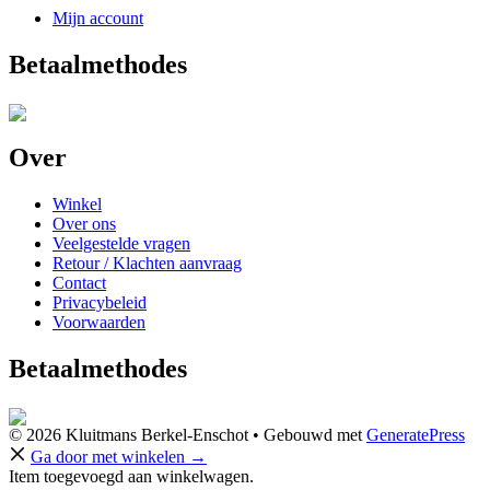
Mijn account
Betaalmethodes
Over
Winkel
Over ons
Veelgestelde vragen
Retour / Klachten aanvraag
Contact
Privacybeleid
Voorwaarden
Betaalmethodes
© 2026 Kluitmans Berkel-Enschot
• Gebouwd met
GeneratePress
Ga door met winkelen →
Item toegevoegd aan winkelwagen.