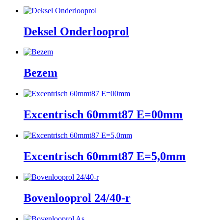
Deksel Onderlooprol
Bezem
Excentrisch 60mmt87 E=00mm
Excentrisch 60mmt87 E=5,0mm
Bovenlooprol 24/40-r