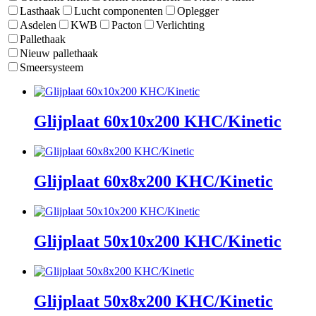
Lasthaak
Lucht componenten
Oplegger
Asdelen
KWB
Pacton
Verlichting
Pallethaak
Nieuw pallethaak
Smeersysteem
Glijplaat 60x10x200 KHC/Kinetic
Glijplaat 60x8x200 KHC/Kinetic
Glijplaat 50x10x200 KHC/Kinetic
Glijplaat 50x8x200 KHC/Kinetic