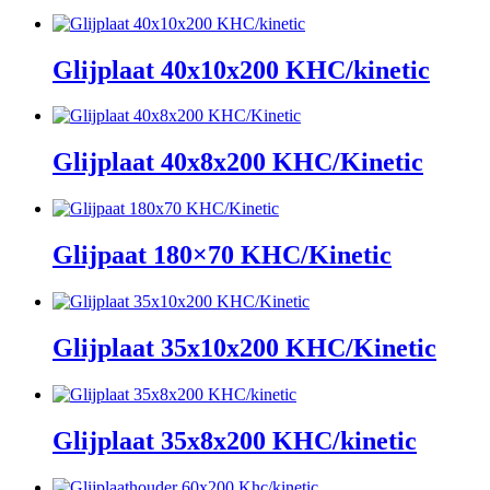
Glijplaat 40x10x200 KHC/kinetic
Glijplaat 40x8x200 KHC/Kinetic
Glijpaat 180×70 KHC/Kinetic
Glijplaat 35x10x200 KHC/Kinetic
Glijplaat 35x8x200 KHC/kinetic