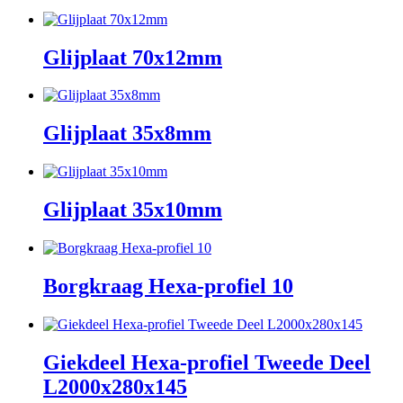
Glijplaat 70x12mm
Glijplaat 35x8mm
Glijplaat 35x10mm
Borgkraag Hexa-profiel 10
Giekdeel Hexa-profiel Tweede Deel
L2000x280x145