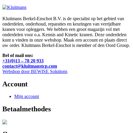
Kluitmans Berkel-Enschot B.V. is de specialist op het gebied van
onderdelen, onderhoud, reparaties en keuringen van verrijdbare
kranen voor opleggers. We hebben een groot magazijn vol met
onderdelen voor o.a. Kennis and Kinetic kranen. Deze onderdelen
kunt u vinden in onze webshop. Maak een account en plaats direct
uw order. Kluitmans Berkel-Enschot is member of den Oord Group.
Bel of mail ons:
+31(0)13 – 78 20 933
contact@kluitmanstcp.com
Webshop door BEWISE Solutions
Account
Mijn account
Betaalmethodes