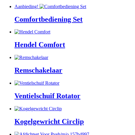
Aanbieding!
Comfortbediening Set
Hendel Comfort
Remschakelaar
Ventielschuif Rotator
Kogelgewricht Circlip