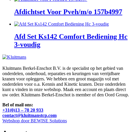
Afdichtset Voor Pveh/m/o 157b4997
Afd Set Ks142 Comfort Bediening Hc
3-voudig
Kluitmans Berkel-Enschot B.V. is de specialist op het gebied van
onderdelen, onderhoud, reparaties en keuringen van verrijdbare
kranen voor opleggers. We hebben een groot magazijn vol met
onderdelen voor o.a. Kennis and Kinetic kranen. Deze onderdelen
kunt u vinden in onze webshop. Maak een account en plaats direct
uw order. Kluitmans Berkel-Enschot is member of den Oord Group.
Bel of mail ons:
+31(0)13 – 78 20 933
contact@kluitmanstcp.com
Webshop door BEWISE Solutions