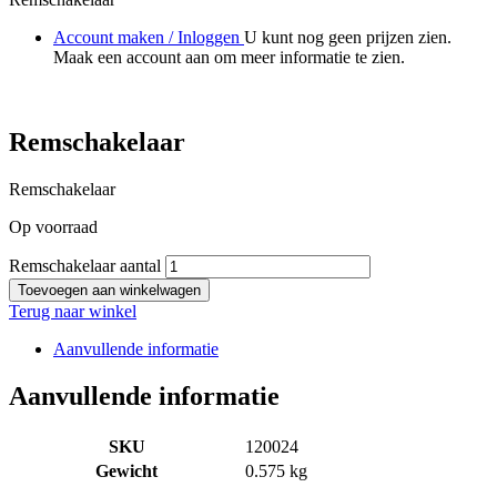
Account maken / Inloggen
U kunt nog geen prijzen zien.
Maak een account aan om meer informatie te zien.
Remschakelaar
Remschakelaar
Op voorraad
Remschakelaar aantal
Toevoegen aan winkelwagen
Terug naar winkel
Aanvullende informatie
Aanvullende informatie
SKU
120024
Gewicht
0.575 kg