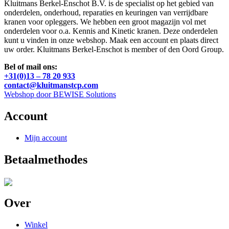
Kluitmans Berkel-Enschot B.V. is de specialist op het gebied van
onderdelen, onderhoud, reparaties en keuringen van verrijdbare
kranen voor opleggers. We hebben een groot magazijn vol met
onderdelen voor o.a. Kennis and Kinetic kranen. Deze onderdelen
kunt u vinden in onze webshop. Maak een account en plaats direct
uw order. Kluitmans Berkel-Enschot is member of den Oord Group.
Bel of mail ons:
+31(0)13 – 78 20 933
contact@kluitmanstcp.com
Webshop door BEWISE Solutions
Account
Mijn account
Betaalmethodes
Over
Winkel