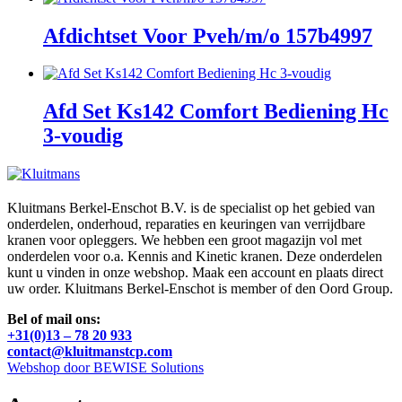
Afdichtset Voor Pveh/m/o 157b4997
Afd Set Ks142 Comfort Bediening Hc
3-voudig
Kluitmans Berkel-Enschot B.V. is de specialist op het gebied van
onderdelen, onderhoud, reparaties en keuringen van verrijdbare
kranen voor opleggers. We hebben een groot magazijn vol met
onderdelen voor o.a. Kennis and Kinetic kranen. Deze onderdelen
kunt u vinden in onze webshop. Maak een account en plaats direct
uw order. Kluitmans Berkel-Enschot is member of den Oord Group.
Bel of mail ons:
+31(0)13 – 78 20 933
contact@kluitmanstcp.com
Webshop door BEWISE Solutions