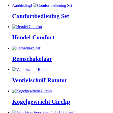
Aanbieding!
Comfortbediening Set
Hendel Comfort
Remschakelaar
Ventielschuif Rotator
Kogelgewricht Circlip